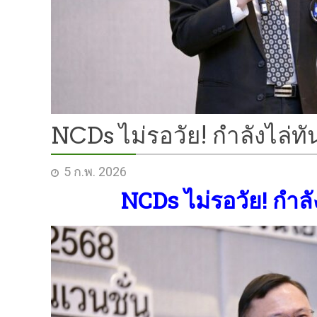
NCDs ไม่รอวัย! กำลังไล่ทัน
5 ก.พ. 2026
NCDs ไม่รอวัย! กำลัง