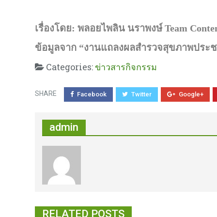
เรื่องโดย: พลอยไพลิน นราพงษ์
Team Conten
ข้อมูลจาก “งานแถลงผลสำรวจสุขภาพประชา
Categories:
ข่าวสารกิจกรรม
SHARE
Facebook
Twitter
Google+
admin
RELATED POSTS