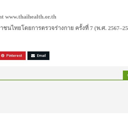
t www.thaihealth.or.th
ชนไทยโดยการตรวจร่างกาย ครั้งที่
7 (
พ.ศ.
2567–25
Pinterest
Email