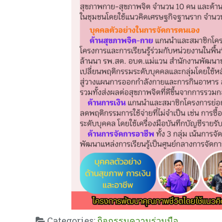
Categories:
กิจกรรมความร่วมมือ