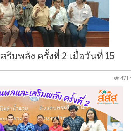
พลัง ครั้งที่ 2 เมื่อวันที่ 15
471 