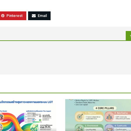
Pinterest
Email