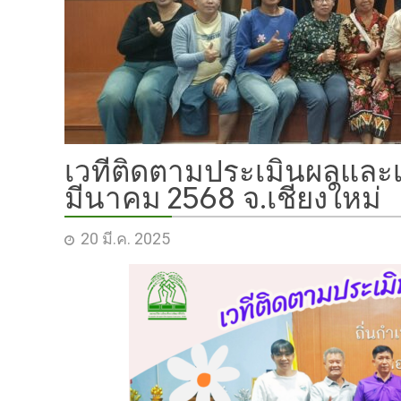
เวทีติดตามประเมินผลและเสริม
มีนาคม 2568 จ.เชียงใหม่
20 มี.ค. 2025