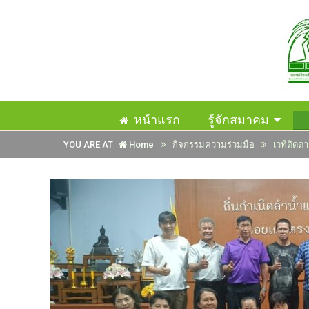
หน้าแรก
รู้จักสมาคม
YOU ARE AT
Home
กิจกรรมความร่วมมือ
เวทีติดตา