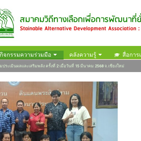
กิจกรรมความร่วมมือ
คลังความรู้
สื่อการเ
มประเมินผลและเสริมพลัง ครั้งที่ 2 เมื่อวันที่ 15 มีนาคม 2568 จ.เชียงใหม่
ติดต่อสมาคม