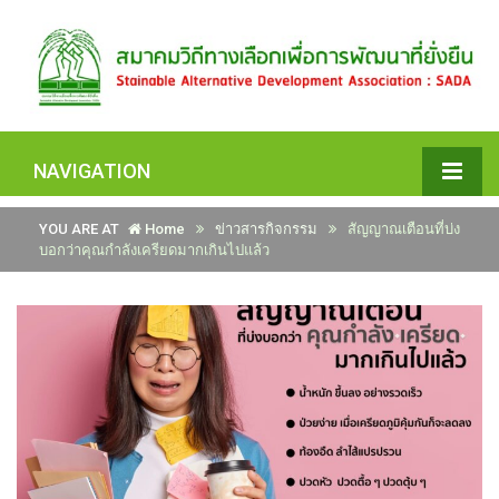
NAVIGATION
YOU ARE AT
Home
ข่าวสารกิจกรรม
สัญญาณเตือนที่บ่ง
บอกว่าคุณกำลังเครียดมากเกินไปแล้ว