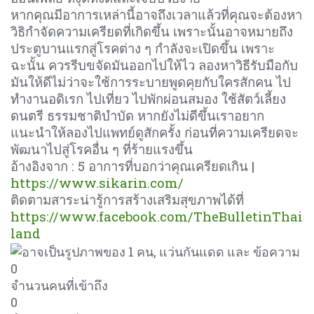
หากคุณมีอาการเหล่านี้อาจถึงเวลาแล้วที่คุณจะต้องหา
วิธิกำจัดความเครียดที่เกิดขึ้น เพราะนั้นอาจหมายถึง
ประตูบานแรกสู่โรคต่าง ๆ กำลังจะเปิดขึ้น เพราะ
ฉะนั้น ควรรีบขจัดมันออกไปให้ไว ลองหาวิธีรับมือกับ
มันให้ดีไม่ว่าจะใช้การระบายพูดคุยกับใครสักคน ไป
ทำงานอดิเรก ไปเที่ยว ไปพักผ่อนสมอง ใช้สัตว์เลี้ยง
ดนตรี ธรรมชาติบำบัด หากยังไม่ดีขึ้นเราอยาก
แนะนำให้ลองไปแพทย์ดูสักครั้ง ก่อนที่ความเครียดจะ
พัฒนาไปสู่โรคอื่น ๆ ที่ร้ายแรงขึ้น
อ้างอิงจาก : 5 อาการที่บอกว่าคุณเครียดเกิน |
https://www.sikarin.com/
ติดตามสาระน่ารู้การสร้างเสริมสุขภาพได้ที่
https://www.facebook.com/TheBulletinThai
land
0
จำนวนคนที่เข้าถึง
0