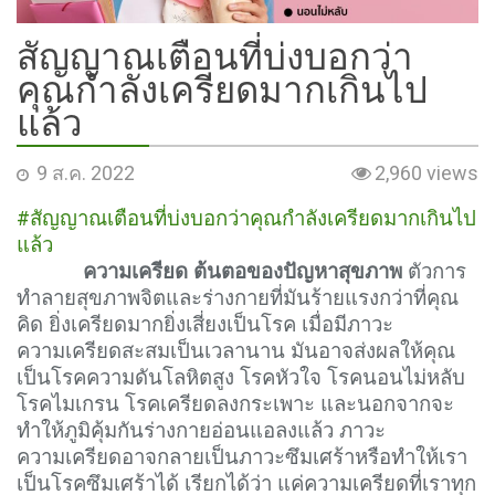
สัญญาณเตือนที่บ่งบอกว่า
คุณกำลังเครียดมากเกินไป
แล้ว
9 ส.ค. 2022
2,960 views
#สัญญาณเตือนที่บ่งบอกว่าคุณกำลังเครียดมากเกินไป
แล้ว
ความเครียด ต้นตอของปัญหาสุขภาพ
ตัวการ
ทำลายสุขภาพจิตและร่างกายที่มันร้ายแรงกว่าที่คุณ
คิด ยิ่งเครียดมากยิ่งเสี่ยงเป็นโรค เมื่อมีภาวะ
ความเครียดสะสมเป็นเวลานาน มันอาจส่งผลให้คุณ
เป็นโรคความดันโลหิตสูง โรคหัวใจ โรคนอนไม่หลับ
โรคไมเกรน โรคเครียดลงกระเพาะ และนอกจากจะ
ทำให้ภูมิคุ้มกันร่างกายอ่อนแอลงแล้ว ภาวะ
ความเครียดอาจกลายเป็นภาวะซึมเศร้าหรือทำให้เรา
เป็นโรคซึมเศร้าได้ เรียกได้ว่า แค่ความเครียดที่เราทุก