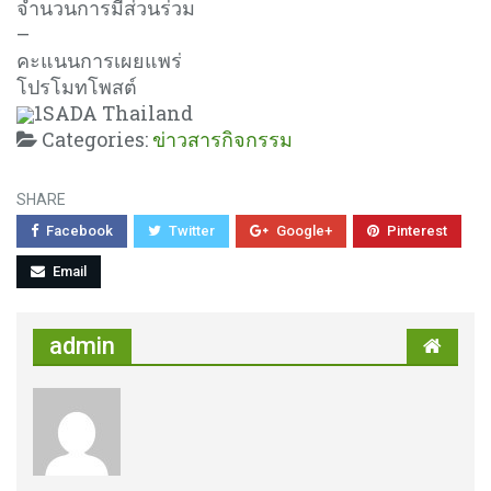
จำนวนการมีส่วนร่วม
–
คะแนนการเผยแพร่
โปรโมทโพสต์
1
SADA Thailand
Categories:
ข่าวสารกิจกรรม
SHARE
Facebook
Twitter
Google+
Pinterest
Email
admin