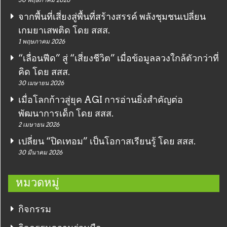
จากพื้นที่เสี่ยงสู่พื้นที่สร้างสรรค์ พลังชุมชนเปลี่ยน
เกมยาเสพติด โดย สสส.
1 พฤษภาคม 2026
“เลื่อนฟีด” สู่ “เสี่ยงชีวิต” เมื่อข้อมูลลวงใกล้ตัวกว่าที่
คิด โดย สสส.
30 เมษายน 2026
เมื่อโลกก้าวสู่ยุค AGI การอ่านยิ่งสำคัญต่อ
พัฒนาการเด็ก โดย สสส.
2 เมษายน 2026
เปลี่ยน “ปิดเทอม” เป็นโอกาสเรียนรู้ โดย สสส.
30 มีนาคม 2026
หมวดหมู่
กิจกรรม