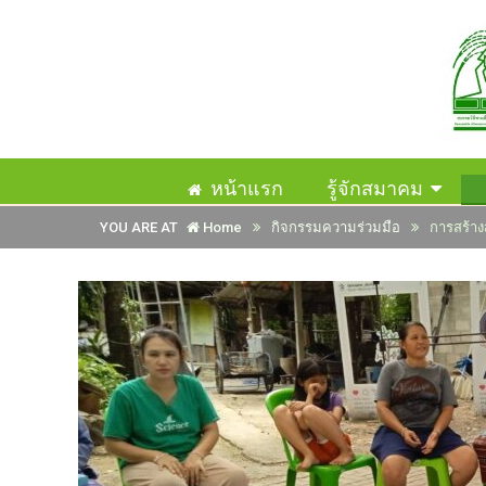
หน้าแรก
รู้จักสมาคม
YOU ARE AT
Home
กิจกรรมความร่วมมือ
การสร้าง