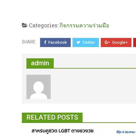
Categories:
กิจกรรมความร่วมมือ
SHARE
Facebook
Twitter
Google+
admin
RELATED POSTS