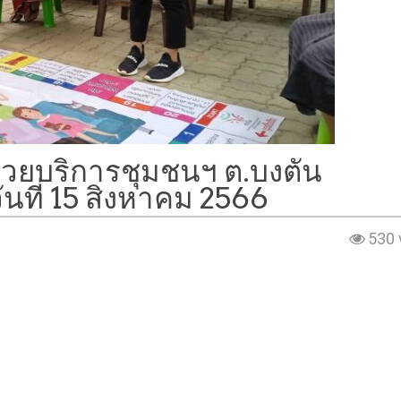
่วยบริการชุมชนฯ ต.บงตัน
วันที่ 15 สิงหาคม 2566
530 