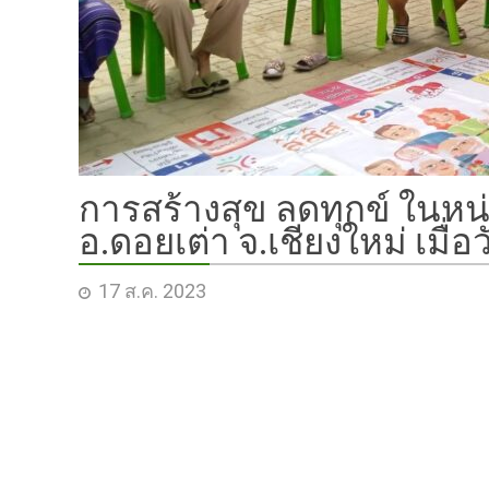
การสร้างสุข ลดทุกข์ ในหน
อ.ดอยเต่า จ.เชียงใหม่ เมื่อ
17 ส.ค. 2023