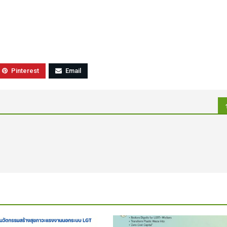
Pinterest
Email