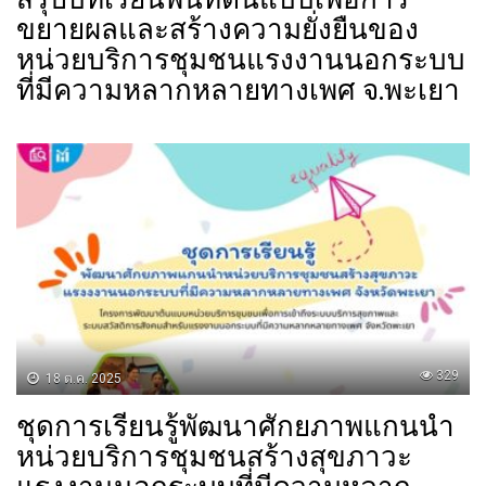
ขยายผลและสร้างความยั่งยืนของ
หน่วยบริการชุมชนแรงงานนอกระบบ
ที่มีความหลากหลายทางเพศ จ.พะเยา
329
18 ต.ค. 2025
ชุดการเรียนรู้พัฒนาศักยภาพแกนนำ
หน่วยบริการชุมชนสร้างสุขภาวะ