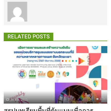
RELATED POSTS
271
18 ต.ค. 2025
สรุปบทเรียนพื้นที่ต้นแบบเพื่อการ