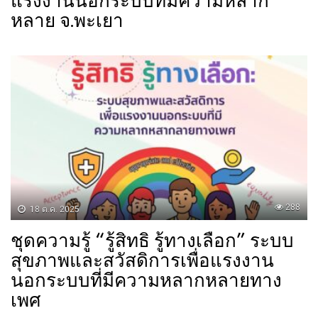
แรงงานนอกระบบที่มีความหลาก
หลาย จ.พะเยา
288
18 ต.ค. 2025
ชุดความรู้ “รู้สิทธิ รู้ทางเลือก” ระบบ
สุขภาพและสวัสดิการเพื่อแรงงาน
นอกระบบที่มีความหลากหลายทาง
เพศ