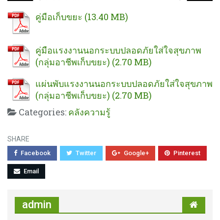
คู่มือเก็บขยะ
คู่มือแรงงานนอกระบบปลอดภัยใส่ใจสุขภาพ
(กลุ่มอาชีพเก็บขยะ)
แผ่นพับแรงงานนอกระบบปลอดภัยใส่ใจสุขภาพ
(กลุ่มอาชีพเก็บขยะ)
Categories:
คลังความรู้
SHARE
Facebook
Twitter
Google+
Pinterest
Email
admin