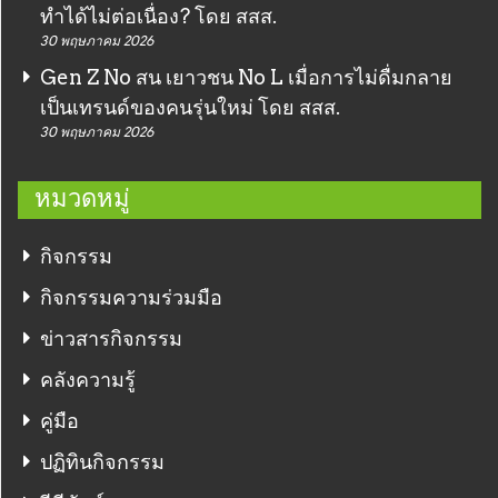
ทำได้ไม่ต่อเนื่อง? โดย สสส.
30 พฤษภาคม 2026
Gen Z No สน เยาวชน No L เมื่อการไม่ดื่มกลาย
เป็นเทรนด์ของคนรุ่นใหม่ โดย สสส.
30 พฤษภาคม 2026
หมวดหมู่
กิจกรรม
กิจกรรมความร่วมมือ
ข่าวสารกิจกรรม
คลังความรู้
คู่มือ
ปฏิทินกิจกรรม