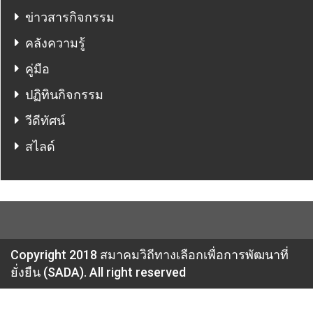
ข่าวสารกิจกรรม
คลังความรู้
คู่มือ
ปฏิทินกิจกรรม
วีดีทัศน์
สไลด์
Copyright 2018 สมาคมวิถีทางเลือกเพื่อการพัฒนาที่
ยั่งยืน (SADA). All right reserved