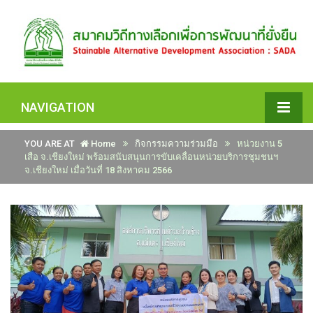
NAVIGATION
YOU ARE AT
Home
กิจกรรมความร่วมมือ
หน่วยงาน 5
เสือ จ.เชียงใหม่ พร้อมสนับสนุนการขับเคลื่อนหน่วยบริการชุมชนฯ
จ.เชียงใหม่ เมื่อวันที่ 18 สิงหาคม 2566