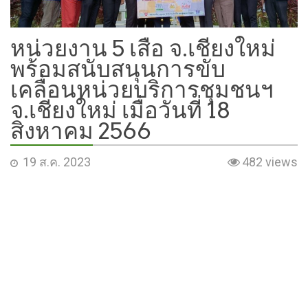
หน่วยงาน 5 เสือ จ.เชียงใหม่
พร้อมสนับสนุนการขับ
เคลื่อนหน่วยบริการชุมชนฯ
จ.เชียงใหม่ เมื่อวันที่ 18
สิงหาคม 2566
19 ส.ค. 2023
482 views