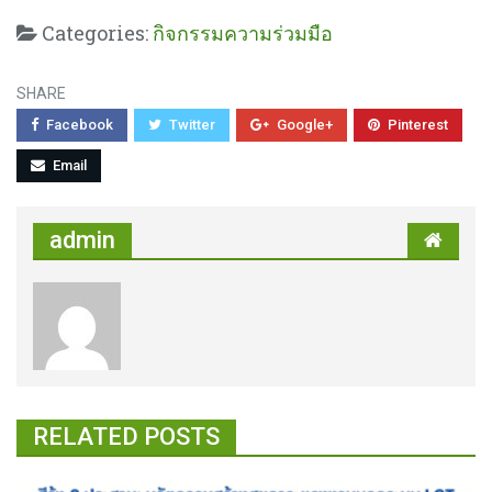
Categories:
กิจกรรมความร่วมมือ
SHARE
Facebook
Twitter
Google+
Pinterest
Email
admin
RELATED POSTS