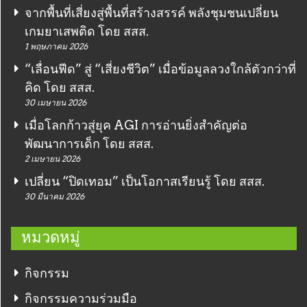
จากพื้นที่เสี่ยงสู่พื้นที่สร้างสรรค์ พลังชุมชนเปลี่ยน
เกมยาเสพติด โดย สสส.
1 พฤษภาคม 2026
“เลื่อนฟีด” สู่ “เสี่ยงชีวิต” เมื่อข้อมูลลวงใกล้ตัวกว่าที่
คิด โดย สสส.
30 เมษายน 2026
เมื่อโลกก้าวสู่ยุค AGI การอ่านยิ่งสำคัญต่อ
พัฒนาการเด็ก โดย สสส.
2 เมษายน 2026
เปลี่ยน “ปิดเทอม” เป็นโอกาสเรียนรู้ โดย สสส.
30 มีนาคม 2026
หมวดหมู่
กิจกรรม
กิจกรรมความร่วมมือ