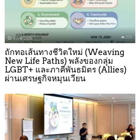
271
5 ก.พ. 2026
ถักทอเส้นทางชีวิตใหม่ (Weaving
New Life Paths) ​พลังของกลุ่ม
LGBT+ และภาคีพันธมิตร (Allies)
ผ่านเศรษฐกิจหมุนเวียน