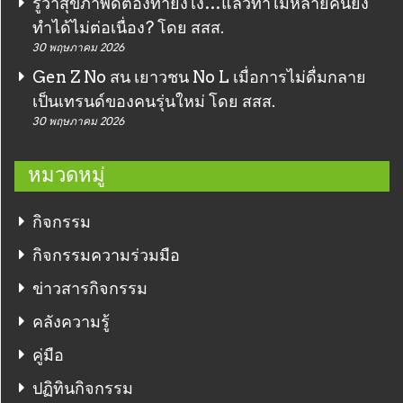
รู้ว่าสุขภาพดีต้องทำยังไง…แล้วทำไมหลายคนยัง
ทำได้ไม่ต่อเนื่อง? โดย สสส.
30 พฤษภาคม 2026
Gen Z No สน เยาวชน No L เมื่อการไม่ดื่มกลาย
เป็นเทรนด์ของคนรุ่นใหม่ โดย สสส.
30 พฤษภาคม 2026
หมวดหมู่
กิจกรรม
กิจกรรมความร่วมมือ
ข่าวสารกิจกรรม
คลังความรู้
คู่มือ
ปฏิทินกิจกรรม