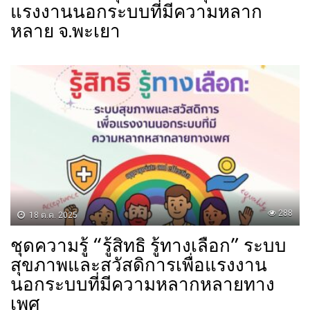
แรงงานนอกระบบที่มีความหลาก
หลาย จ.พะเยา
288
18 ต.ค. 2025
ชุดความรู้ “รู้สิทธิ รู้ทางเลือก” ระบบ
สุขภาพและสวัสดิการเพื่อแรงงาน
นอกระบบที่มีความหลากหลายทาง
เพศ