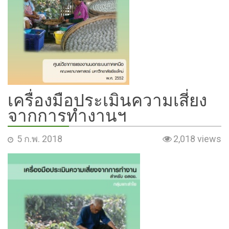
เครื่องมือประเมินความเสี่ยง
จากการทำงานฯ
5 ก.พ. 2018
2,018 views