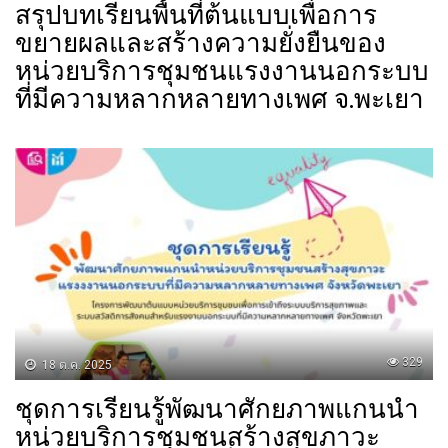
สรุปบทเรียนพื้นที่ต้นแบบเพื่อการ
ขยายผลและสร้างความยั่งยืนของ
หน่วยบริการชุมชนแรงงานนอกระบบ
ที่มีความหลากหลายทางเพศ จ.พะเยา
329
18 ต.ค. 2025
ชุดการเรียนรู้พัฒนาศักยภาพแกนนำ
หน่วยบริการชุมชนสร้างสุขภาวะ