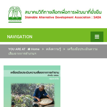
NAVIGATION
YOU ARE AT
Home
คลังความรู้
เครื่องมือประเมินความ
เสี่ยงจากการทำงานฯ