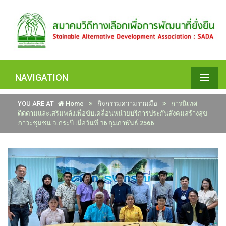
NAVIGATION
YOU ARE AT
Home
กิจกรรมความร่วมมือ
การนิเทศ
ติดตามและเสริมพลังเพื่อขับเคลื่อนหน่วยบริการประกันสังคมสร้างสุข
ภาวะชุมชน จ.กระบี่ เมื่อวันที่ 16 กุมภาพันธ์ 2566