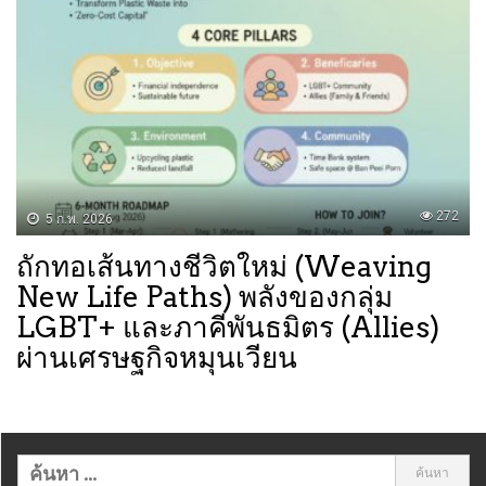
272
5 ก.พ. 2026
ถักทอเส้นทางชีวิตใหม่ (Weaving
New Life Paths) ​พลังของกลุ่ม
LGBT+ และภาคีพันธมิตร (Allies)
ผ่านเศรษฐกิจหมุนเวียน