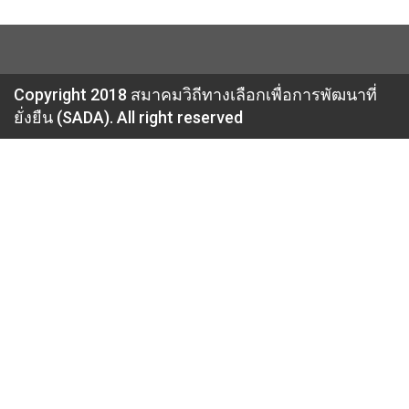
Copyright 2018 สมาคมวิถีทางเลือกเพื่อการพัฒนาที่
ยั่งยืน (SADA). All right reserved