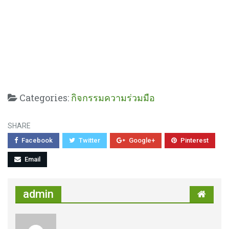
Categories:
กิจกรรมความร่วมมือ
SHARE
Facebook
Twitter
Google+
Pinterest
Email
admin