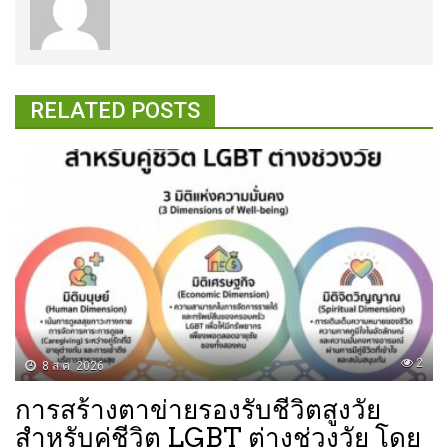
RELATED POSTS
2
8 ส.ค. 2026
การสร้างตาข่ายรองรับชีวิตสูงวัย
สำหรับคู่ชีวิต LGBT ต่างช่วงวัย โดย