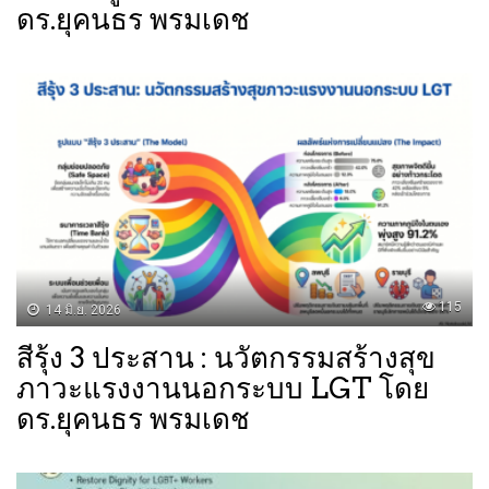
ดร.ยุคนธร พรมเดช
115
14 มิ.ย. 2026
สีรุ้ง 3 ประสาน : นวัตกรรมสร้างสุข
ภาวะแรงงานนอกระบบ LGT โดย
ดร.ยุคนธร พรมเดช