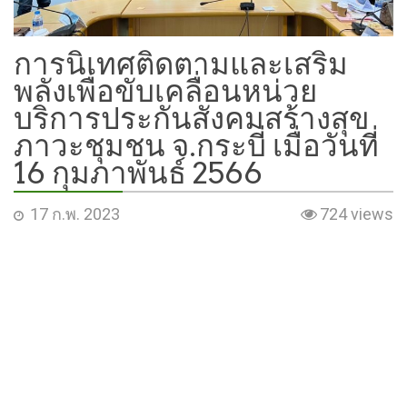
การนิเทศติดตามและเสริม
พลังเพื่อขับเคลื่อนหน่วย
บริการประกันสังคมสร้างสุข
ภาวะชุมชน จ.กระบี่ เมื่อวันที่
16 กุมภาพันธ์ 2566
17 ก.พ. 2023
724 views