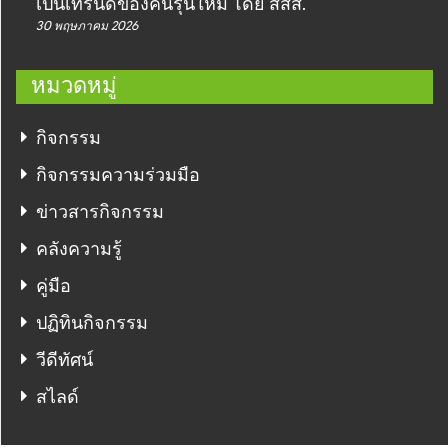
เป็นเทรนด์ของคนรุ่นใหม่ โดย สสส.
30 พฤษภาคม 2026
หมวดหมู่
กิจกรรม
กิจกรรมความร่วมมือ
ข่าวสารกิจกรรม
คลังความรู้
คู่มือ
ปฏิทินกิจกรรม
วีดีทัศน์
สไลด์